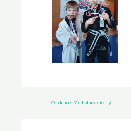
←
Předchozí Mediální soubory